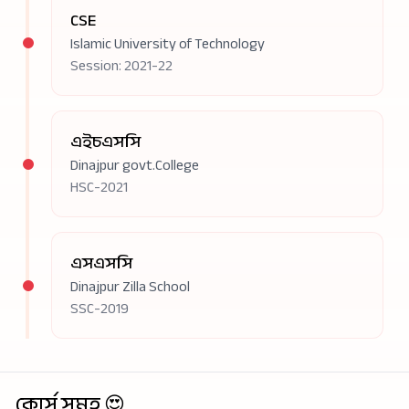
CSE
Islamic University of Technology
Session: 2021-22
এইচএসসি
Dinajpur govt.College
HSC-2021
এসএসসি
Dinajpur Zilla School
SSC-2019
কোর্স সমূহ 😍